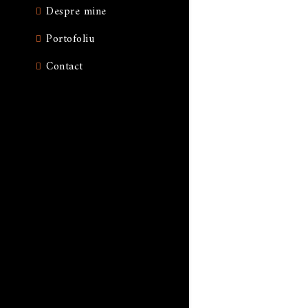
Despre mine
Portofoliu
Contact