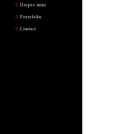
Despre mine
Portofoliu
Contact