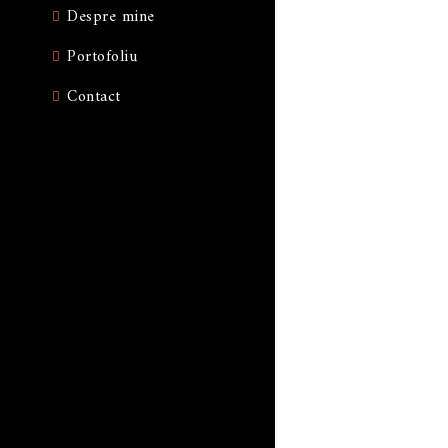
Despre mine
Portofoliu
Contact